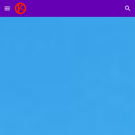
Skip to main content
Skip to navigation