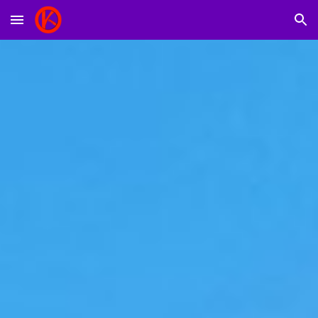
Skip to main content
Skip to navigation