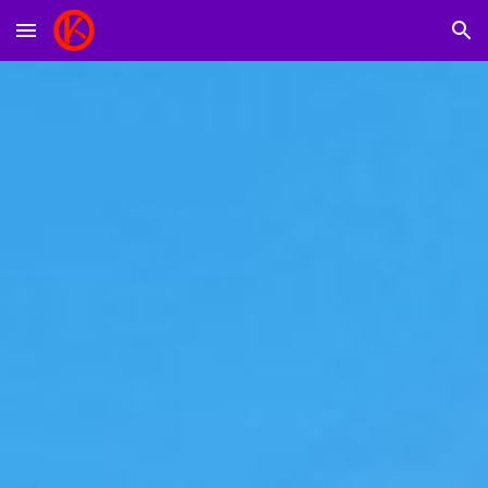
Skip to main content
Skip to navigation